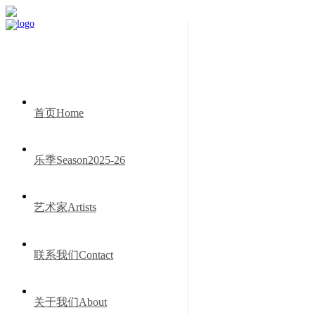
首页Home
乐季Season2025-26
艺术家Artists
联系我们Contact
关于我们About